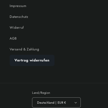
Impressum
Datenschutz
Widerruf
AGB
Versand & Zahlung
Vertrag widerrufen
Land/Region
Deutschland | EUR €