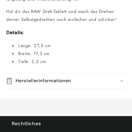
Hol dir das RAW Dreh-Tablett und mach das Drehen
deiner Selbstgedrehten noch einfacher und schicker!
Details:
Länge: 27,5 cm
Breite: 17,5 cm
Tiefe: 2,5 cm
Herstellerinformationen
Rechtliches