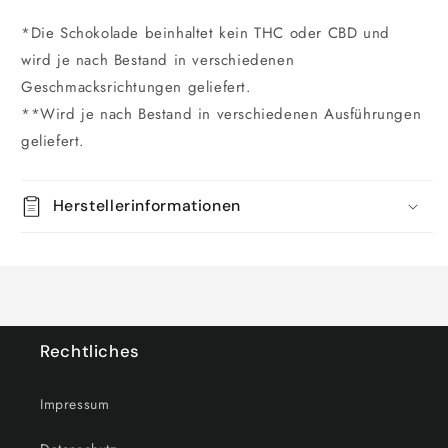
*Die Schokolade beinhaltet kein THC oder CBD und
wird
je nach Bestand in verschiedenen
Geschmacksrichtungen geliefert.
**Wird je nach Bestand in verschiedenen Ausführungen
geliefert.
Herstellerinformationen
Rechtliches
Impressum