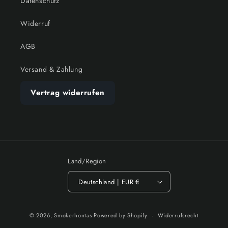
Datenschutz
Widerruf
AGB
Versand & Zahlung
Vertrag widerrufen
Land/Region
Deutschland | EUR €
Zahlungsmethoden
© 2026,
Smokerhontas
Powered by Shopify
Widerrufsrecht