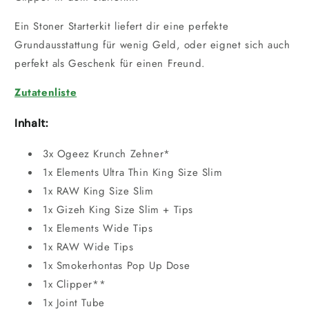
Ein Stoner Starterkit liefert dir eine perfekte
Grundausstattung für wenig Geld, oder eignet sich auch
perfekt als Geschenk für einen Freund.
Zutatenliste
Inhalt:
3x Ogeez Krunch Zehner*
1x Elements Ultra Thin King Size Slim
1x RAW King Size Slim
1x Gizeh King Size Slim + Tips
1x Elements Wide Tips
1x RAW Wide Tips
1x Smokerhontas Pop Up Dose
1x Clipper**
1x Joint Tube