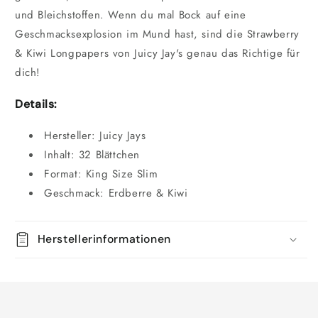
und Bleichstoffen. Wenn du mal Bock auf eine
Geschmacksexplosion im Mund hast, sind die Strawberry
& Kiwi Longpapers von Juicy Jay's genau das Richtige für
dich!
Details:
Hersteller: Juicy Jays
Inhalt: 32 Blättchen
Format: King Size Slim
Geschmack: Erdberre & Kiwi
Herstellerinformationen