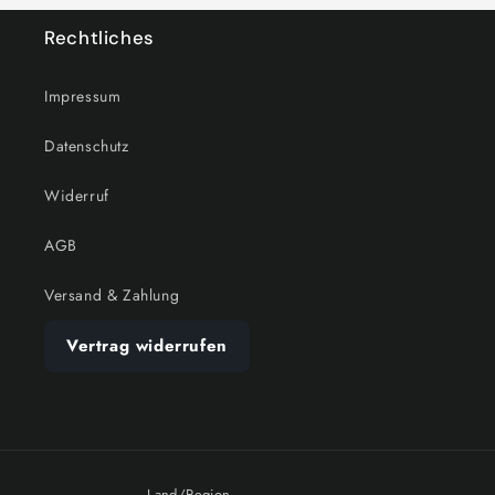
Rechtliches
Impressum
Datenschutz
Widerruf
AGB
Versand & Zahlung
Vertrag widerrufen
Land/Region